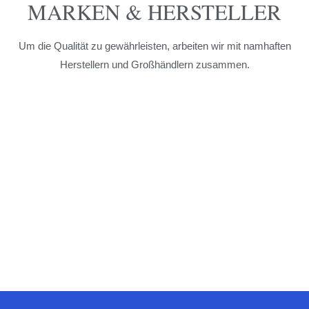
MARKEN & HERSTELLER
Um die Qualität zu gewährleisten, arbeiten wir mit namhaften
Herstellern und Großhändlern zusammen.