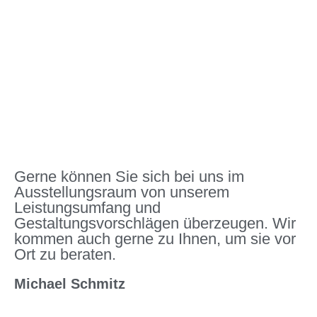
Gerne können Sie sich bei uns im
Ausstellungsraum von unserem
Leistungsumfang und
Gestaltungsvorschlägen überzeugen. Wir
kommen auch gerne zu Ihnen, um sie vor
Ort zu beraten.
Michael Schmitz