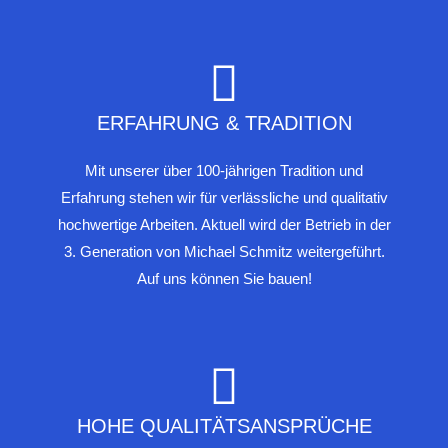
ERFAHRUNG & TRADITION
Mit unserer über 100-jährigen Tradition und
Erfahrung stehen wir für verlässliche und qualitativ
hochwertige Arbeiten. Aktuell wird der Betrieb in der
3. Generation von Michael Schmitz weitergeführt.
Auf uns können Sie bauen!
HOHE QUALITÄTSANSPRÜCHE