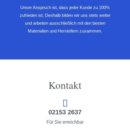
Unser Anspruch ist, dass jeder Kunde zu 100%
zufrieden ist. Deshalb bilden wir uns stets weiter
und arbeiten ausschließlich mit den besten
Materialien und Herstellern zusammen.
Kontakt
02153 2637
Für Sie erreichbar