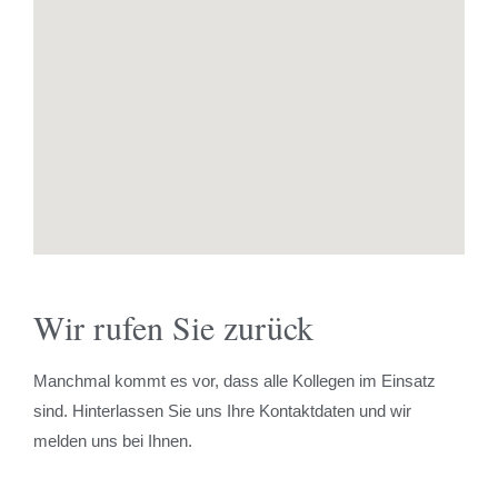
Wir rufen Sie zurück
Manchmal kommt es vor, dass alle Kollegen im Einsatz
sind. Hinterlassen Sie uns Ihre Kontaktdaten und wir
melden uns bei Ihnen.