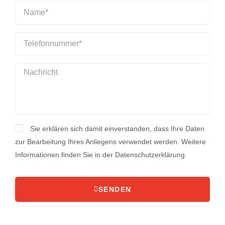
Sie erklären sich damit einverstanden, dass Ihre Daten
zur Bearbeitung Ihres Anliegens verwendet werden. Weitere
Informationen finden Sie in der Datenschutzerklärung.
SENDEN