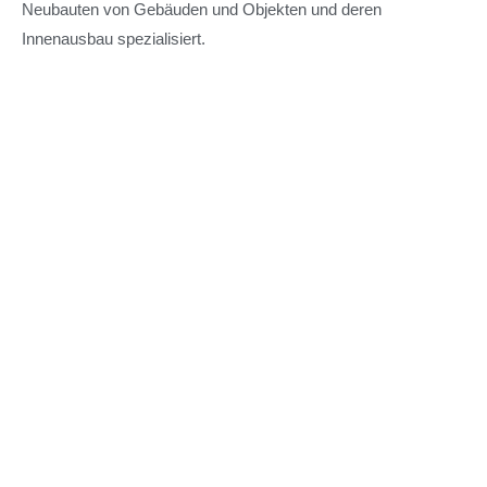
Neubauten von Gebäuden und Objekten und deren
Innenausbau spezialisiert.