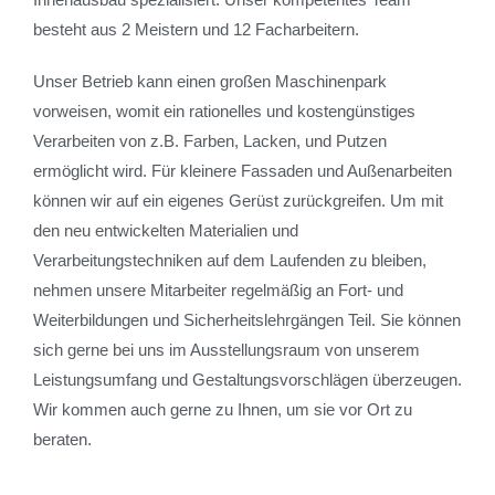
besteht aus 2 Meistern und 12 Facharbeitern.
Unser Betrieb kann einen großen Maschinenpark
vorweisen, womit ein rationelles und kostengünstiges
Verarbeiten von z.B. Farben, Lacken, und Putzen
ermöglicht wird. Für kleinere Fassaden und Außenarbeiten
können wir auf ein eigenes Gerüst zurückgreifen. Um mit
den neu entwickelten Materialien und
Verarbeitungstechniken auf dem Laufenden zu bleiben,
nehmen unsere Mitarbeiter regelmäßig an Fort- und
Weiterbildungen und Sicherheitslehrgängen Teil. Sie können
sich gerne bei uns im Ausstellungsraum von unserem
Leistungsumfang und Gestaltungsvorschlägen überzeugen.
Wir kommen auch gerne zu Ihnen, um sie vor Ort zu
beraten.