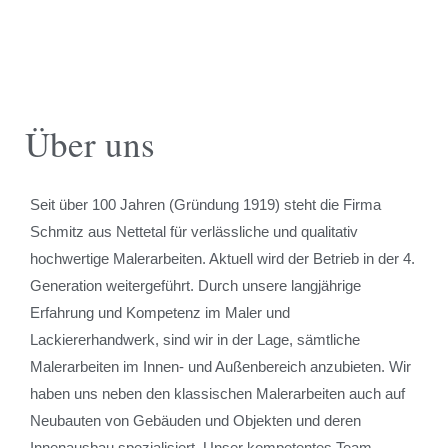
Über uns
Seit über 100 Jahren (Gründung 1919) steht die Firma
Schmitz aus Nettetal für verlässliche und qualitativ
hochwertige Malerarbeiten. Aktuell wird der Betrieb in der 4.
Generation weitergeführt. Durch unsere langjährige
Erfahrung und Kompetenz im Maler und
Lackiererhandwerk, sind wir in der Lage, sämtliche
Malerarbeiten im Innen- und Außenbereich anzubieten. Wir
haben uns neben den klassischen Malerarbeiten auch auf
Neubauten von Gebäuden und Objekten und deren
Innenausbau spezialisiert. Unser kompetentes Team