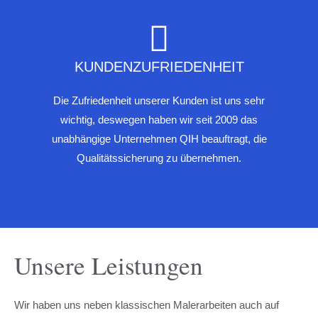
KUNDENZUFRIEDENHEIT
Die Zufriedenheit unserer Kunden ist uns sehr
wichtig, deswegen haben wir seit 2009 das
unabhängige Unternehmen QIH beauftragt, die
Qualitätssicherung zu übernehmen.
Unsere Leistungen
Wir haben uns neben klassischen Malerarbeiten auch auf