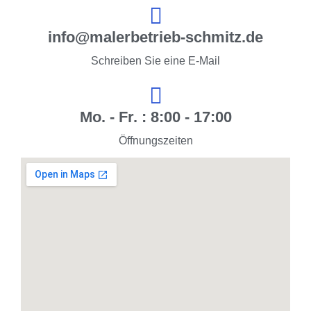
info@malerbetrieb-schmitz.de
Schreiben Sie eine E-Mail
Mo. - Fr. : 8:00 - 17:00
Öffnungszeiten