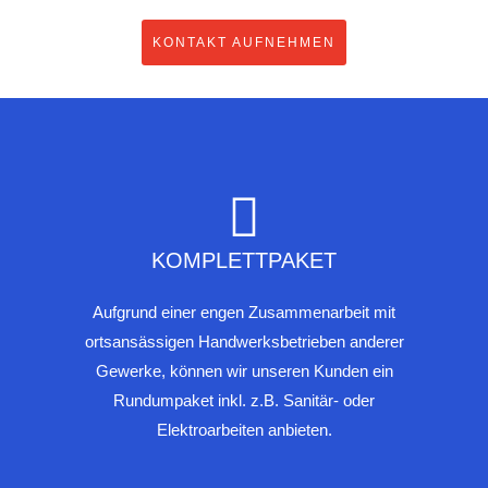
KONTAKT AUFNEHMEN
KOMPLETTPAKET
Aufgrund einer engen Zusammenarbeit mit
ortsansässigen Handwerksbetrieben anderer
Gewerke, können wir unseren Kunden ein
Rundumpaket inkl. z.B. Sanitär- oder
Elektroarbeiten anbieten.