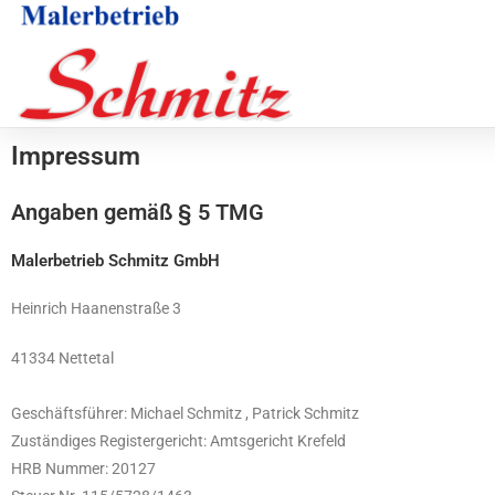
Impressum
Angaben gemäß § 5 TMG
Malerbetrieb Schmitz GmbH
Heinrich Haanenstraße 3
41334 Nettetal
Geschäftsführer: Michael Schmitz , Patrick Schmitz
Zuständiges Registergericht: Amtsgericht Krefeld
HRB Nummer: 20127