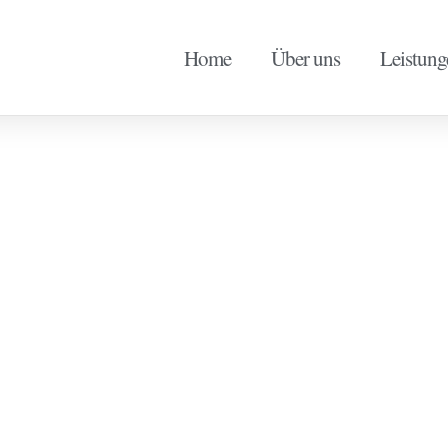
Home
Über uns
Leistung