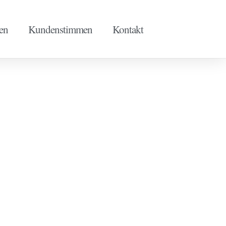
en
Kundenstimmen
Kontakt